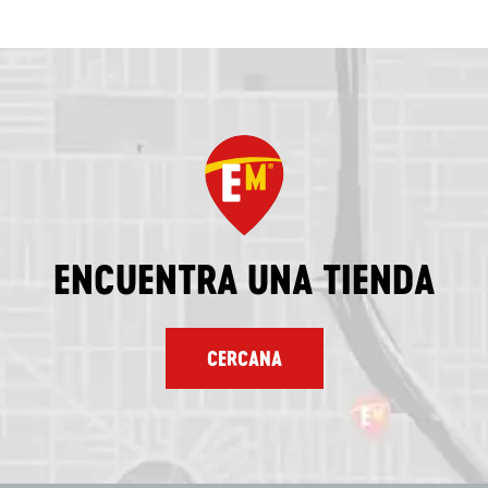
ENCUENTRA UNA TIENDA
CERCANA