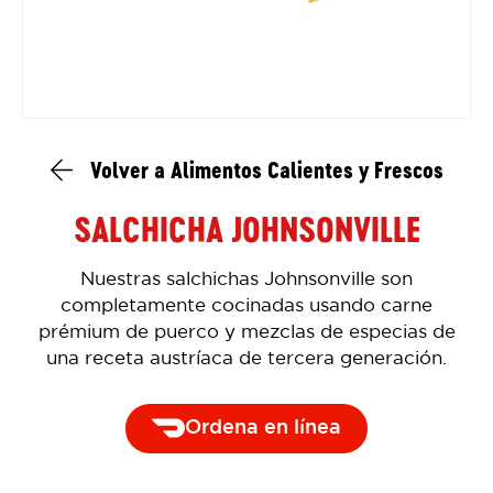
Volver a Alimentos Calientes y Frescos
SALCHICHA JOHNSONVILLE
Nuestras salchichas Johnsonville son
completamente cocinadas usando carne
prémium de puerco y mezclas de especias de
una receta austríaca de tercera generación.
Ordena en línea