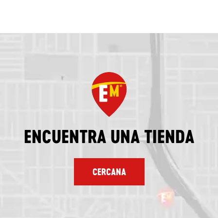
ENCUENTRA UNA TIENDA
CERCANA