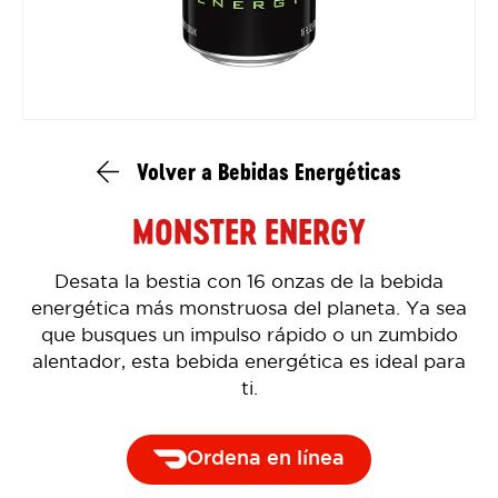
Volver a Bebidas Energéticas
MONSTER ENERGY
Desata la bestia con 16 onzas de la bebida
energética más monstruosa del planeta. Ya sea
que busques un impulso rápido o un zumbido
alentador, esta bebida energética es ideal para
ti.
Ordena en línea